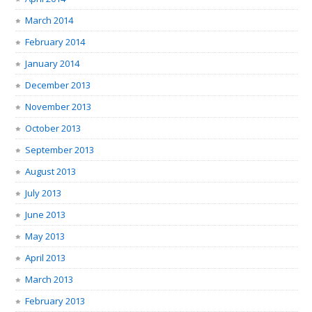
March 2014
February 2014
January 2014
December 2013
November 2013
October 2013
September 2013
August 2013
July 2013
June 2013
May 2013
April 2013
March 2013
February 2013