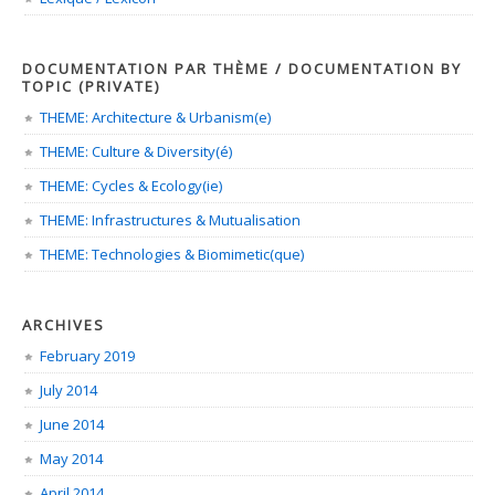
DOCUMENTATION PAR THÈME / DOCUMENTATION BY
TOPIC (PRIVATE)
THEME: Architecture & Urbanism(e)
THEME: Culture & Diversity(é)
THEME: Cycles & Ecology(ie)
THEME: Infrastructures & Mutualisation
THEME: Technologies & Biomimetic(que)
ARCHIVES
February 2019
July 2014
June 2014
May 2014
April 2014