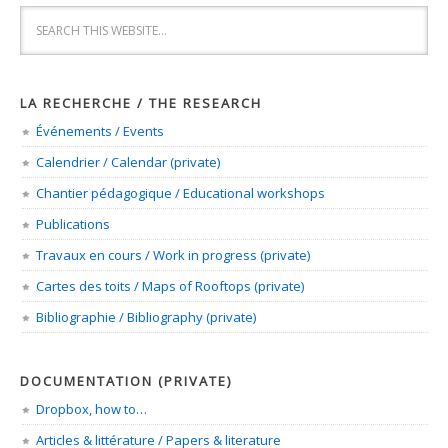
LA RECHERCHE / THE RESEARCH
Événements / Events
Calendrier / Calendar (private)
Chantier pédagogique / Educational workshops
Publications
Travaux en cours / Work in progress (private)
Cartes des toits / Maps of Rooftops (private)
Bibliographie / Bibliography (private)
DOCUMENTATION (PRIVATE)
Dropbox, how to…
Articles & littérature / Papers & literature