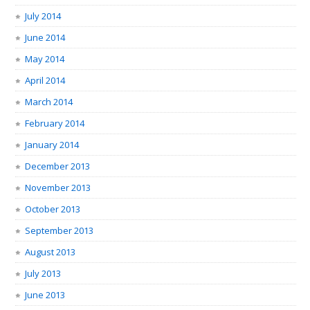
July 2014
June 2014
May 2014
April 2014
March 2014
February 2014
January 2014
December 2013
November 2013
October 2013
September 2013
August 2013
July 2013
June 2013