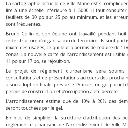
La cartographie actuelle de Ville-Marie est si compliqué
lire à une échelle inférieure à 1: 5000. Il faut consulter
feuillets de 30 po sur 25 po au minimum, et les erreurs
sont fréquentes.
Bruno Collin et son équipe ont travaillé pendant huit 
cette structure d’organisation du territoire. Ils sont parti
mixité des usages, ce qui leur a permis de réduire de 118
zones. La nouvelle carte de l’arrondissement est lisible 
11 po sur 17 po, se réjouit-on.
Le projet de règlement d’urbanisme sera soumis
consultations et de présentations au cours des prochain
à son adoption finale, prévue le 25 mars, un gel partiel d
permis de construction et d’occupation a été décrété.
L’arrondissement estime que de 10% à 20% des dem
seront touchées par le gel.
En plus de simplifier la structure d’attribution des p
règlement d’urbanisme de l’arrondissement de Ville-