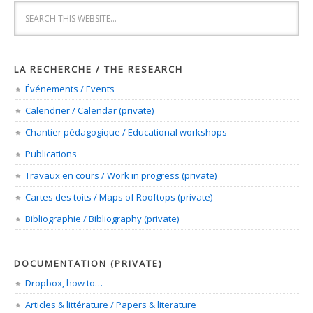
LA RECHERCHE / THE RESEARCH
Événements / Events
Calendrier / Calendar (private)
Chantier pédagogique / Educational workshops
Publications
Travaux en cours / Work in progress (private)
Cartes des toits / Maps of Rooftops (private)
Bibliographie / Bibliography (private)
DOCUMENTATION (PRIVATE)
Dropbox, how to…
Articles & littérature / Papers & literature