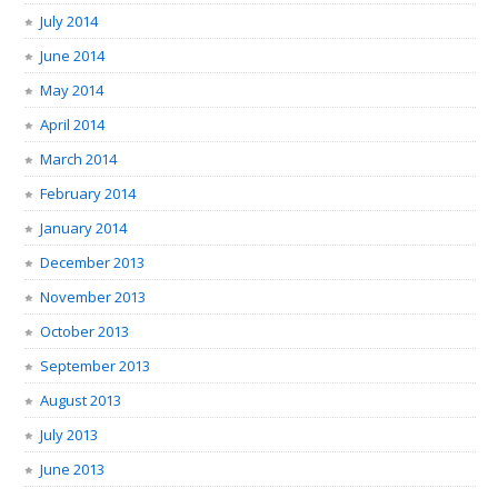
July 2014
June 2014
May 2014
April 2014
March 2014
February 2014
January 2014
December 2013
November 2013
October 2013
September 2013
August 2013
July 2013
June 2013