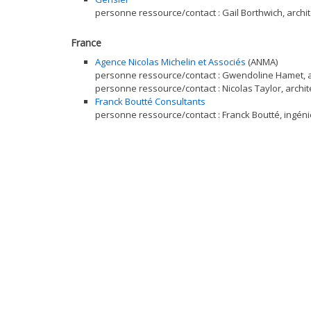
personne ressource/contact : Gail Borthwich, archit
France
Agence Nicolas Michelin et Associés
(ANMA)
personne ressource/contact : Gwendoline Hamet, arc
personne ressource/contact : Nicolas Taylor, arch
Franck Boutté Consultants
personne ressource/contact : Franck Boutté, ingéni