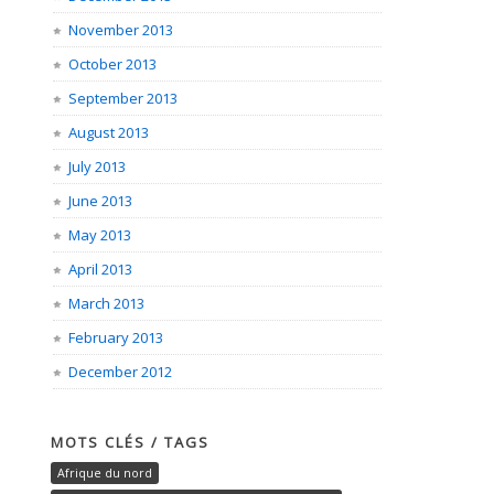
November 2013
October 2013
September 2013
August 2013
July 2013
June 2013
May 2013
April 2013
March 2013
February 2013
December 2012
MOTS CLÉS / TAGS
Afrique du nord