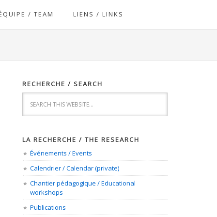
ÉQUIPE / TEAM
LIENS / LINKS
RECHERCHE / SEARCH
LA RECHERCHE / THE RESEARCH
Événements / Events
Calendrier / Calendar (private)
Chantier pédagogique / Educational
workshops
Publications