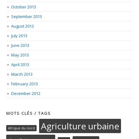
October 2013
September 2013
August 2013
July 2013
June 2013
May 2013
April 2013
March 2013
February 2013
December 2012
MOTS CLÉS / TAGS
Agriculture urbaine
Afrique du nord