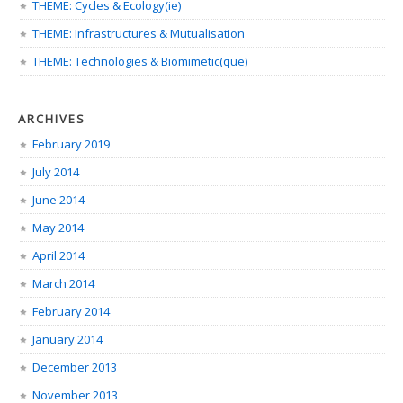
THEME: Cycles & Ecology(ie)
THEME: Infrastructures & Mutualisation
THEME: Technologies & Biomimetic(que)
ARCHIVES
February 2019
July 2014
June 2014
May 2014
April 2014
March 2014
February 2014
January 2014
December 2013
November 2013