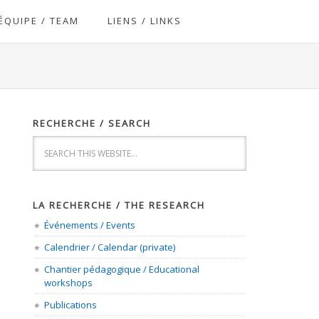
ÉQUIPE / TEAM
LIENS / LINKS
RECHERCHE / SEARCH
LA RECHERCHE / THE RESEARCH
Événements / Events
Calendrier / Calendar (private)
Chantier pédagogique / Educational
workshops
Publications