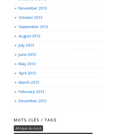
November 2013
October 2013
September 2013
August 2013
July 2013
June 2013
May 2013
April 2013
March 2013
February 2013
December 2012
MOTS CLÉS / TAGS
Afrique du nord