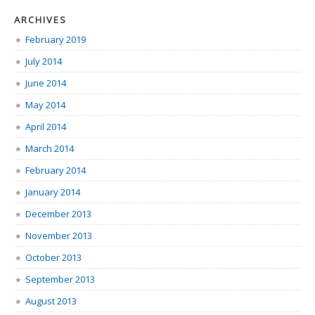
ARCHIVES
February 2019
July 2014
June 2014
May 2014
April 2014
March 2014
February 2014
January 2014
December 2013
November 2013
October 2013
September 2013
August 2013