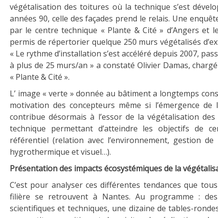
végétalisation des toitures où la technique s’est dével
années 90, celle des façades prend le relais. Une enquêt
par le centre technique « Plante & Cité » d’Angers et le
permis de répertorier quelque 250 murs végétalisés d’ex
« Le rythme d’installation s’est accéléré depuis 2007, pas
à plus de 25 murs/an » a constaté Olivier Damas, chargé
« Plante & Cité ».
L’ image « verte » donnée au bâtiment a longtemps const
motivation des concepteurs même si l’émergence de
contribue désormais à l’essor de la végétalisation des 
technique permettant d’atteindre les objectifs de ce
référentiel (relation avec l’environnement, gestion de 
hygrothermique et visuel…).
Présentation des impacts écosystémiques de la végétalis
C’est pour analyser ces différentes tendances que tous 
filière se retrouvent à Nantes. Au programme : de
scientifiques et techniques, une dizaine de tables-ronde