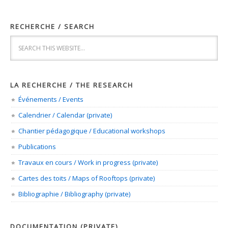
RECHERCHE / SEARCH
LA RECHERCHE / THE RESEARCH
Événements / Events
Calendrier / Calendar (private)
Chantier pédagogique / Educational workshops
Publications
Travaux en cours / Work in progress (private)
Cartes des toits / Maps of Rooftops (private)
Bibliographie / Bibliography (private)
DOCUMENTATION (PRIVATE)