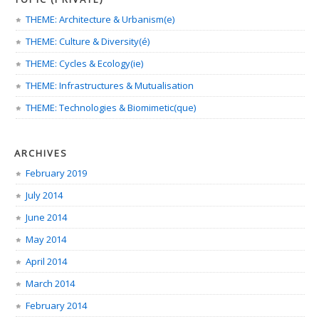
THEME: Architecture & Urbanism(e)
THEME: Culture & Diversity(é)
THEME: Cycles & Ecology(ie)
THEME: Infrastructures & Mutualisation
THEME: Technologies & Biomimetic(que)
ARCHIVES
February 2019
July 2014
June 2014
May 2014
April 2014
March 2014
February 2014