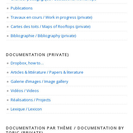
Publications
Travaux en cours / Work in progress (private)
Cartes des toits / Maps of Rooftops (private)
Bibliographie / Bibliography (private)
DOCUMENTATION (PRIVATE)
Dropbox, how to…
Articles & littérature / Papers & literature
Galerie d’images / Image gallery
Vidéos / Videos
Réalisations / Projects
Lexique / Lexicon
DOCUMENTATION PAR THÈME / DOCUMENTATION BY
TOPIC (PRIVATE)