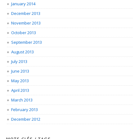
January 2014
December 2013
November 2013
October 2013
September 2013
August 2013
July 2013
June 2013
May 2013
April 2013
March 2013
February 2013
December 2012