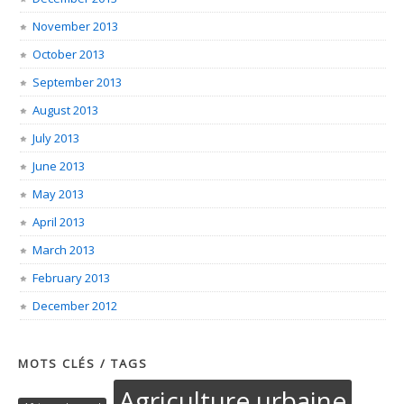
November 2013
October 2013
September 2013
August 2013
July 2013
June 2013
May 2013
April 2013
March 2013
February 2013
December 2012
MOTS CLÉS / TAGS
Agriculture urbaine