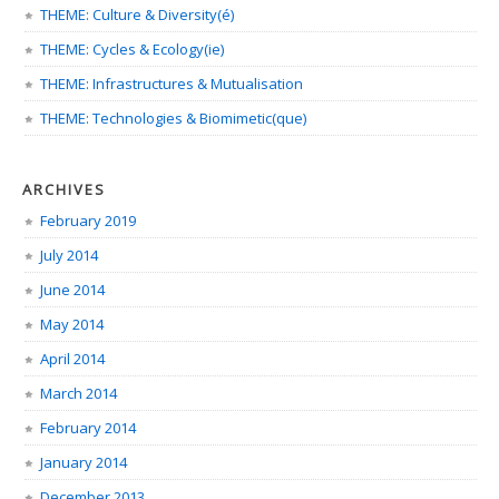
THEME: Culture & Diversity(é)
THEME: Cycles & Ecology(ie)
THEME: Infrastructures & Mutualisation
THEME: Technologies & Biomimetic(que)
ARCHIVES
February 2019
July 2014
June 2014
May 2014
April 2014
March 2014
February 2014
January 2014
December 2013