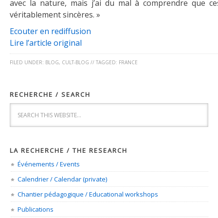
avec la nature, mais j’ai du mal à comprendre que ce
véritablement sincères. »
Ecouter en rediffusion
Lire l’article original
FILED UNDER:
BLOG
,
CULT-BLOG
//
TAGGED:
FRANCE
RECHERCHE / SEARCH
LA RECHERCHE / THE RESEARCH
Événements / Events
Calendrier / Calendar (private)
Chantier pédagogique / Educational workshops
Publications