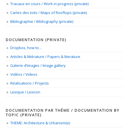
Travaux en cours / Work in progress (private)
Cartes des toits / Maps of Rooftops (private)
Bibliographie / Bibliography (private)
DOCUMENTATION (PRIVATE)
Dropbox, how to…
Articles & littérature / Papers & literature
Galerie d’images / Image gallery
Vidéos / Videos
Réalisations / Projects
Lexique / Lexicon
DOCUMENTATION PAR THÈME / DOCUMENTATION BY
TOPIC (PRIVATE)
THEME: Architecture & Urbanism(e)