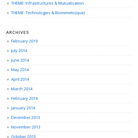
THEME: Infrastructures & Mutualisation
THEME: Technologies & Biomimetic(que)
ARCHIVES
February 2019
July 2014
June 2014
May 2014
April 2014
March 2014
February 2014
January 2014
December 2013
November 2013
October 2013