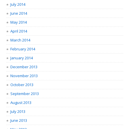
July 2014
June 2014
May 2014
April 2014
March 2014
February 2014
January 2014
December 2013
November 2013
October 2013
September 2013
August 2013
July 2013
June 2013