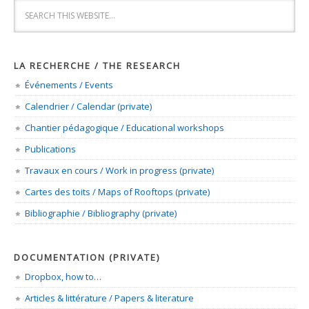
LA RECHERCHE / THE RESEARCH
Événements / Events
Calendrier / Calendar (private)
Chantier pédagogique / Educational workshops
Publications
Travaux en cours / Work in progress (private)
Cartes des toits / Maps of Rooftops (private)
Bibliographie / Bibliography (private)
DOCUMENTATION (PRIVATE)
Dropbox, how to…
Articles & littérature / Papers & literature