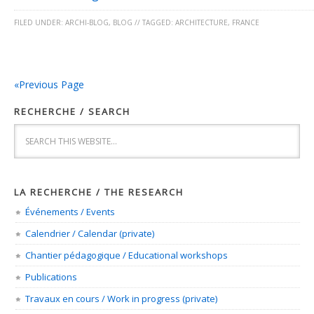
FILED UNDER:
ARCHI-BLOG
,
BLOG
//
TAGGED:
ARCHITECTURE
,
FRANCE
«Previous Page
RECHERCHE / SEARCH
LA RECHERCHE / THE RESEARCH
Événements / Events
Calendrier / Calendar (private)
Chantier pédagogique / Educational workshops
Publications
Travaux en cours / Work in progress (private)