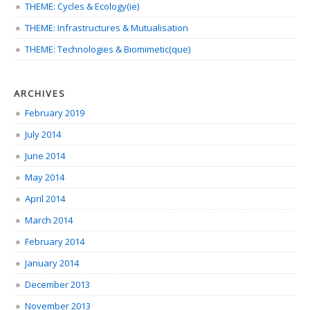
THEME: Cycles & Ecology(ie)
THEME: Infrastructures & Mutualisation
THEME: Technologies & Biomimetic(que)
ARCHIVES
February 2019
July 2014
June 2014
May 2014
April 2014
March 2014
February 2014
January 2014
December 2013
November 2013