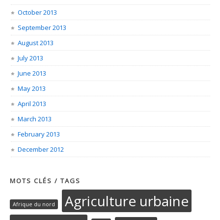
October 2013
September 2013
August 2013
July 2013
June 2013
May 2013
April 2013
March 2013
February 2013
December 2012
MOTS CLÉS / TAGS
Agriculture urbaine
Afrique du nord